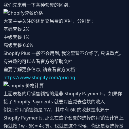
我们先来看一下各种套餐的区别：
大家主要关注的还是交易费的区别，分别是：
基础套餐 2%
中级套餐 1%
高级套餐 0.6%
Shopify Plus 一般不会用到, 我这里暂不介绍了, 只说重点。
有兴趣的可以去看官方的帮助文档
需要了解更多信息, 请查看官方文档：
https://www.shopify.com/pricing
上面表格的月销售额指的是非 Shopify Payments，如果你
接了 Shopify Payments 就要对应减去这块的收入
例如: 你月销售额是 1W，其中有 6K 的收款是来源于
Shopify Payments, 那么在这个套餐的选择的月销售计算上,
你就按 1w - 6K = 4k 算。也就是这个时候，你还是要选择基