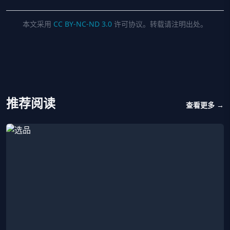
本文采用
CC BY-NC-ND 3.0
许可协议。转载请注明出处。
推荐阅读
查看更多 →