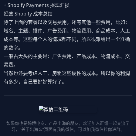
+ Shopify Payments 提现汇损
经营 Shopify 成本总结
除了上面的套餐以及交易费用，还有其他一些费用，比如：
域名、主题、插件、广告费用、物流费用、商品成本、人工
成本等。这些每个人的情况都不同，所以很难给出一个准确
的数字。
一般占大头的主要是：广告费用、产品成本、物流成本、交
易费。
当然也还要考虑人工、房租这些硬性的成本。所以你的利润
有多少，自己要好好算好了。
如果你也是跨境电商、产品出海的朋友，欢迎加入群组一起交流学
习，“关于出海么”页面有我的微信，可以加我微信拉你进群。