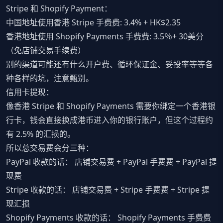
Stripe 和 Shopify Payment：
中国地址使用香港 Stripe 手费费: 3.4% + HK$2.35
香港地址使用 Shopify Payments 手费费: 3.5％+ 30美分
（免店铺交易手续费）
别的渠道可能还有什么开户费、循环保证金、妥投率等等各
种各样的坑，注意甄别。
信用卡提现：
像香港 Stripe 和 Shopify Payments 需要你绑定一个香港银
行卡，钱会直接换成港币进入你的银行账户，但这个过程约
有 2.5% 的汇损的。
所以总交易费会分三种：
PayPal 收款的话： 店铺交易费 + PayPal 手费费 + PayPal 提
现费
Stripe 收款的话： 店铺交易费 + Stripe 手费费 + Stripe 提
现汇损
Shopify Payments 收款的话： Shopify Payments 手费费