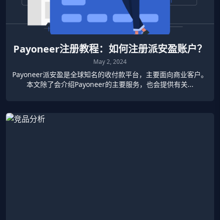
Payoneer注册教程：如何注册派安盈账户？
May 2, 2024
Payoneer派安盈是全球知名的收付款平台，主要面向商业客户。
本文除了会介绍Payoneer的主要服务，也会提供有关...