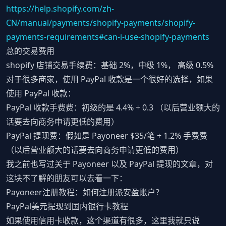
https://help.shopify.com/zh-
CN/manual/payments/shopify-payments/shopify-
payments-requirements#can-i-use-shopify-payments
总的交易费用
shopify 店铺交易手续费：基础 2%，中级 1%， 高级 0.5%
对于很多商家，使用 PayPal 收款是一个很好的选择，如果
使用 PayPal 收款：
PayPal 收款手费费：初级的是 4.4% + 0.3 （以后营业额大的
话要去向商务申请更低的费用）
PayPal 提现费：假如是 Payoneer $35/笔 + 1.2% 手费费
（以后营业额大的话要去向商务申请更低的费用）
我之前也写过关于 Payoneer 以及 PayPal 提现的文章，对
这块不了解的朋友可以去看一下：
Payoneer注册教程：如何注册派安盈账户？
PayPal美元提现到国内银行卡教程
如果使用信用卡收款，这个渠道有很多，这里我就只说