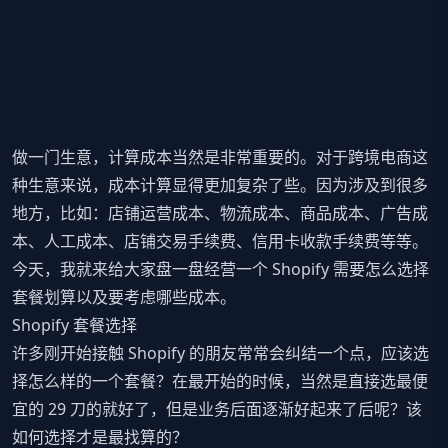
做一门生意，计算成本当然是非常重要的。对于跨境电商这
种生意来说，成本计算显得更加复杂了些。因为涉及到很多
地方，比如：店铺运营成本、物流成本、商品成本、广告成
本、人工成本、店铺交易手续费、信用卡收款手续费等等。
今天，我就来给大家盘一盘经营一个 Shopify 需要怎么选择
套餐划算以及要考虑哪些成本。
Shopify 套餐选择
许多刚开始接触 Shopify 的朋友常常会纠结一个点，应该选
择怎么样的一个套餐？在最开始的时候，当然是直接选最便
宜的 29 刀的就好了，但是业务后面逐渐好起来了后呢？该
如何选择才是最找算的？