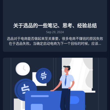
关于选品的一些笔记、思考、经验总结
Sep 29, 2024
选品对于电商能否做起来至关重要，很多电商不赚钱的原因失败
在于选品失败。当确定启动电商为下一个目标的时候，应该...