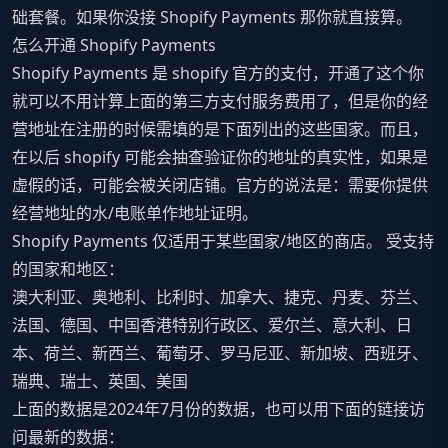
础套餐。如果你没接 Shopify Payments 那你就直接算。
怎么开通 Shopify Payments
Shopify Payments 是 shopify 官方的支付，开通了这个你
就可以不用计算上面的第三方支付服务费用了，但是你的经
营地址在注册的时候需填的是下面列出的这些国家。而且，
在以后 shopify 可能会抽查验证你的地址的真实性，如果是
虚假的话，可能会被关闭店铺。官方的说法是：需要你提供
经营地址的水/电账单作地址证明。
Shopify Payments 仅适用于某些国家/地区的商店。 受支持
的国家和地区：
澳大利亚、奥地利、比利时、加拿大、捷克、丹麦、芬兰、
法国、德国、中国香港特别行政区、爱尔兰、意大利、日
本、荷兰、新西兰、葡萄牙、罗马尼亚、新加坡、西班牙、
瑞典、瑞士、英国、美国
上面的数据是2024年7月份的数据，也可以用下面的链接访
问最新的数据：