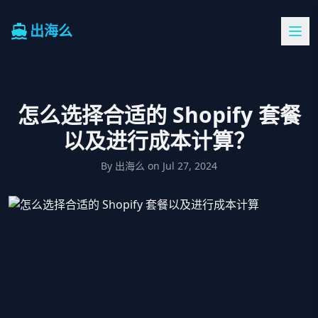
出海么
怎么选择合适的 Shopify 套餐
以及进行成本计算？
By
出海么
on
Jul 27, 2024