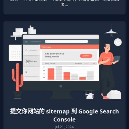
者...
提交你网站的 sitemap 到 Google Search
Console
Jul 21, 2024