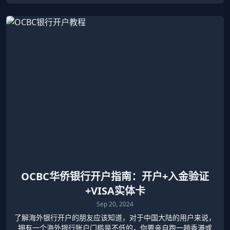
OCBC华侨银行开户指南：开户+入金验证
+VISA实体卡
Sep 20, 2024
了解海外银行开户的朋友应该知道，对于中国大陆的用户来说，
拥有一个海外银行账户门槛是不低的，你要亲自跑一趟香港或