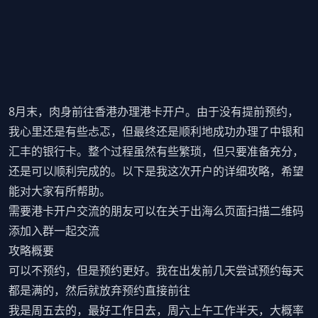
8月末，肉身前往香港办理港卡开户。由于没有提前预约，
我心里还是有些忐忑，但最终还是顺利地成功办理了中银和
汇丰的银行卡。整个过程虽然有些繁琐，但只要准备充分，
还是可以顺利完成的。以下是我这次开户的详细攻略，希望
能对大家有所帮助。
需要港卡开户交流的朋友可以在
关于出海么
页面扫描二维码
添加入群一起交流
攻略概要
可以不预约，但是预约更好。我在出发前几天尝试预约每天
都是满的，然后就放弃预约直接前往
我是周五去的，最好工作日去，周六上午工作半天，大概率