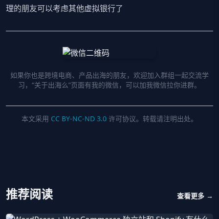
理的朋友可以考虑其他虚拟银行了
如果你也是跨境电商、产品出海的朋友，欢迎加入群组一起交流学
习，“关于出海么”页面有我的微信，可以加我微信拉你进群。
本文采用
CC BY-NC-ND 3.0
许可协议。转载请注明出处。
推荐阅读
查看更多 →