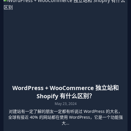
WordPress + WooCommerce 独立站和
Shopify 有什么区别？
May 23, 2024
对建站有一定了解的朋友一定都有听说过 WordPress 的大名，
全球有接近 40% 的网站都在使用 WordPress，它是一个功能强
大...