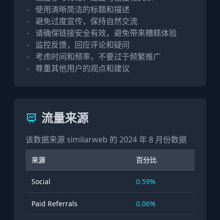
- 使用清晰简洁的标题和描述

- 避免过度宣传，保持自然交流

- 请确保链接安全有效，避免带来糟糕体验

- 监控反馈，回应评论和疑问

- 考虑时间和频率，不要过于频繁推广

- 尊重其他用户的观点和建议
流量来源
该数据来源 similarweb 的 2024 年 8 月份数据
来源
百分比
Social
0.59%
Paid Referrals
0.06%