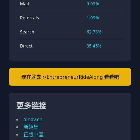
Mail
0.03%
Referrals
1.09%
Search
62.78%
Direct
35.45%
现在就去 r/EntrepreneurRideAlong 看看吧
更多链接
ainav.cn
新趣集
正版中国