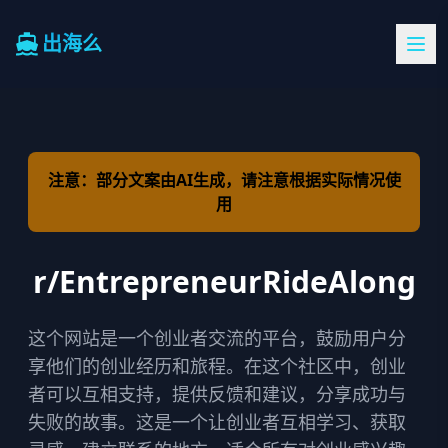
出海么
注意：部分文案由AI生成，请注意根据实际情况使
用
r/EntrepreneurRideAlong
这个网站是一个创业者交流的平台，鼓励用户分
享他们的创业经历和旅程。在这个社区中，创业
者可以互相支持，提供反馈和建议，分享成功与
失败的故事。这是一个让创业者互相学习、获取