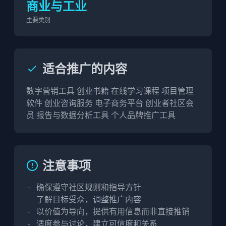
商业与工业
主要类别
适合推广的内容
数字营销工具 创业书籍 在线学习课程 项目管理
软件 创业咨询服务 电子商务平台 创业者社区会
员 报告与数据分析工具 个人品牌推广工具
注意事项
- 确保遵守社区规则和指导方针

- 了解目标受众，调整推广内容

- 以价值为导向，提供有用信息而非直接推销

- 适度参与讨论，建立可信度和关系
