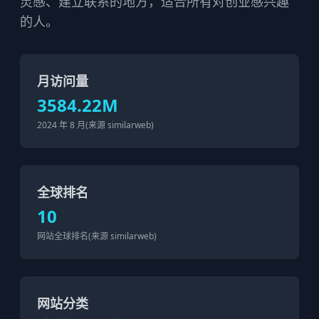
灵感、建立联系的地方，适合所有对创业感兴趣
的人。
月访问量
3584.22M
2024 年 8 月(来源 similarweb)
全球排名
10
网站全球排名(来源 similarweb)
网站分类