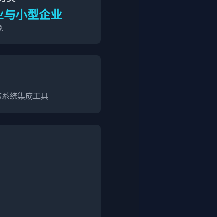
业与小型企业
别
生态系统集成工具