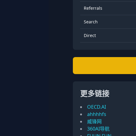
Referrals
Search
Direct
更多链接
OECD.AI
ahhhhfs
威锋网
360AI导航