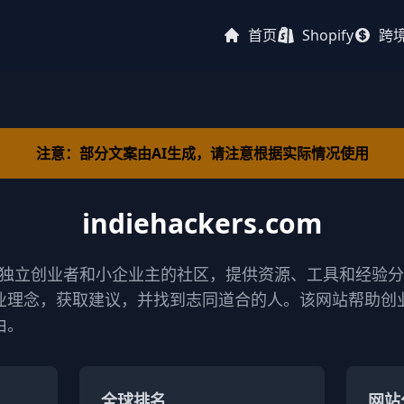
首页
Shopify
跨
注意：部分文案由AI生成，请注意根据实际情况使用
indiehackers.com
是一个支持独立创业者和小企业主的社区，提供资源、工具和经
业理念，获取建议，并找到志同道合的人。该网站帮助创
由。
全球排名
网站