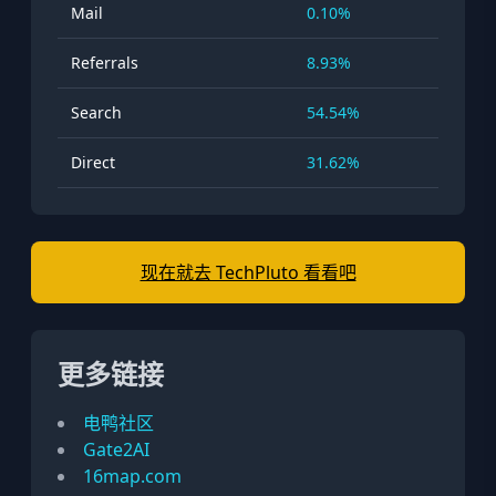
Mail
0.10%
Referrals
8.93%
Search
54.54%
Direct
31.62%
现在就去 TechPluto 看看吧
更多链接
电鸭社区
Gate2AI
16map.com