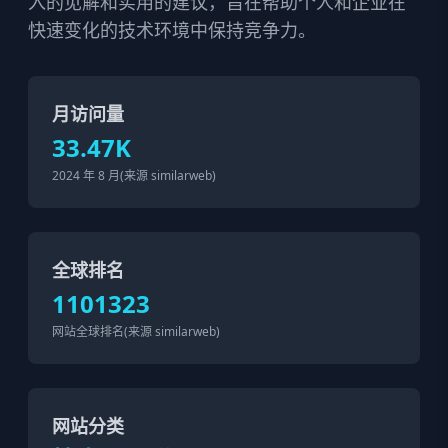
入的见解和实用的建议，旨在帮助个人和企业在
快速变化的技术环境中保持竞争力。
月访问量
33.47K
2024 年 8 月(来源 similarweb)
全球排名
1101323
网站全球排名(来源 similarweb)
网站分类