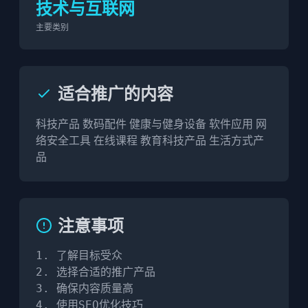
技术与互联网
主要类别
适合推广的内容
科技产品 数码配件 健康与健身设备 软件应用 网
络安全工具 在线课程 教育科技产品 生活方式产
品
注意事项
1. 了解目标受众

2. 选择合适的推广产品

3. 确保内容质量高

4. 使用SEO优化技巧
