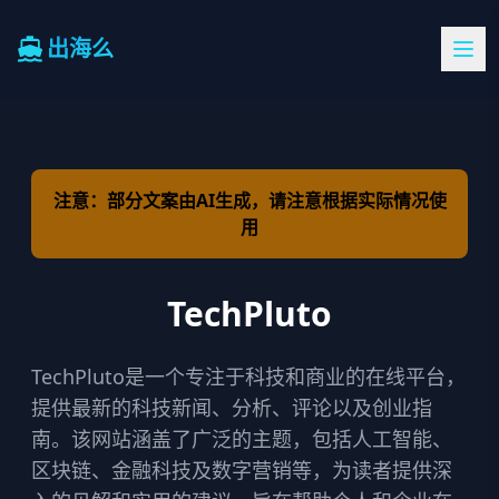
出海么
注意：部分文案由AI生成，请注意根据实际情况使
用
TechPluto
TechPluto是一个专注于科技和商业的在线平台，
提供最新的科技新闻、分析、评论以及创业指
南。该网站涵盖了广泛的主题，包括人工智能、
区块链、金融科技及数字营销等，为读者提供深