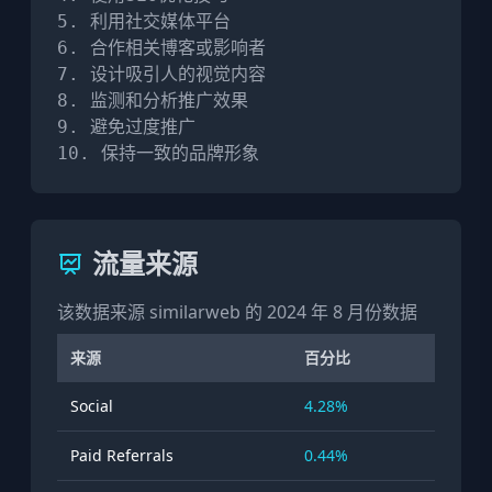
5. 利用社交媒体平台

6. 合作相关博客或影响者

7. 设计吸引人的视觉内容

8. 监测和分析推广效果

9. 避免过度推广

10. 保持一致的品牌形象
流量来源
该数据来源 similarweb 的 2024 年 8 月份数据
来源
百分比
Social
4.28%
Paid Referrals
0.44%