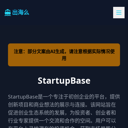
出海么
注意：部分文案由AI生成，请注意根据实际情况使
用
StartupBase
StartupBase是一个专注于初创企业的平台，提供
创新项目和商业想法的展示与连接。该网站旨在
促进创业生态系统的发展，为投资者、创业者和
行业专家提供一个交流和合作的空间。用户可以