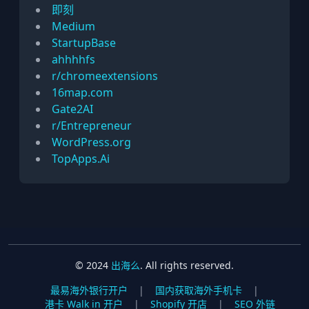
即刻
Medium
StartupBase
ahhhhfs
r/chromeextensions
16map.com
Gate2AI
r/Entrepreneur
WordPress.org
TopApps.Ai
© 2024
出海么
. All rights reserved.
最易海外银行开户
|
国内获取海外手机卡
|
港卡 Walk in 开户
|
Shopify 开店
|
SEO 外链