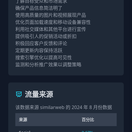
了解目标受众和市场需求  

确保产品信息简洁明了  

使用高质量的图片和视频展现产品  

优化页面加载速度和移动设备兼容性  

利用社交媒体和其他平台进行宣传  

提供吸引人的促销活动或折扣  

积极回应客户反馈和评论  

定期更新内容保持活跃  

搜索引擎优化以提高可见性  

监测和分析推广效果以调整策略  
流量来源
该数据来源 similarweb 的 2024 年 8 月份数据
来源
百分比