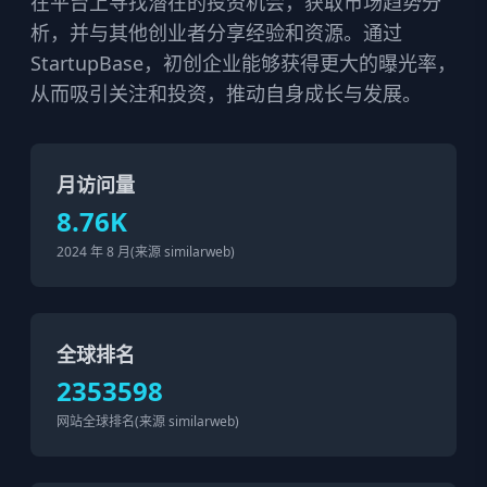
在平台上寻找潜在的投资机会，获取市场趋势分
析，并与其他创业者分享经验和资源。通过
StartupBase，初创企业能够获得更大的曝光率，
从而吸引关注和投资，推动自身成长与发展。
月访问量
8.76K
2024 年 8 月(来源 similarweb)
全球排名
2353598
网站全球排名(来源 similarweb)