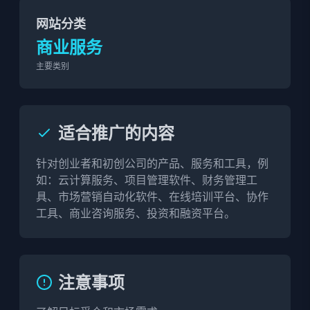
网站分类
商业服务
主要类别
适合推广的内容
针对创业者和初创公司的产品、服务和工具，例
如：云计算服务、项目管理软件、财务管理工
具、市场营销自动化软件、在线培训平台、协作
工具、商业咨询服务、投资和融资平台。
注意事项