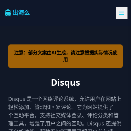
出海么
注意：部分文案由AI生成，请注意根据实际情况使
用
Disqus
Disqus 是一个网络评论系统，允许用户在网站上
轻松添加、管理和回复评论。它为网站提供了一
个互动平台，支持社交媒体登录、评论分类和管
理工具，增强了用户之间的互动。Disqus 还提供