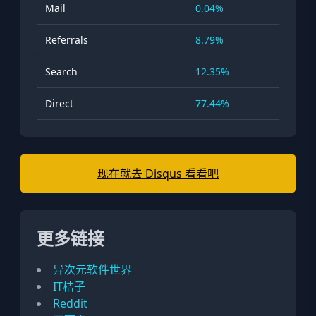
Mail
0.04%
Referrals
8.79%
Search
12.35%
Direct
77.44%
现在就去 Disqus 看看吧
更多链接
异次元软件世界
IT桔子
Reddit