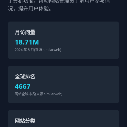
了分析功能，帮助网站管理员了解用户参与情
况，提升用户体验。
月访问量
18.71M
2024 年 8 月(来源 similarweb)
全球排名
4667
网站全球排名(来源 similarweb)
网站分类