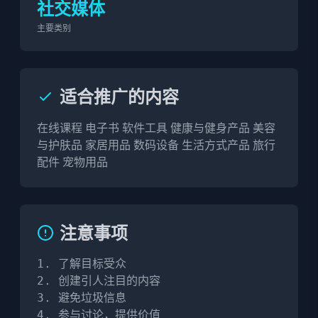
社交媒体
主要类别
适合推广的内容
在线课程 电子书 软件工具 健康与健身产品 美容
与护肤品 家居用品 数码设备 生活方式产品 旅行
配件 宠物用品
注意事项
1. 了解目标受众

2. 创建引人注目的内容

3. 避免垃圾信息

4. 参与讨论，提供价值
