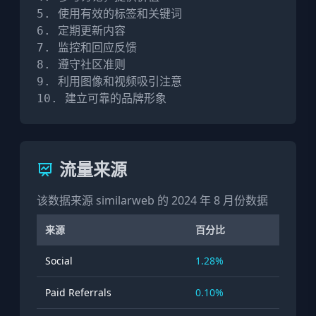
5. 使用有效的标签和关键词

6. 定期更新内容

7. 监控和回应反馈

8. 遵守社区准则

9. 利用图像和视频吸引注意

10. 建立可靠的品牌形象
流量来源
该数据来源 similarweb 的 2024 年 8 月份数据
来源
百分比
Social
1.28%
Paid Referrals
0.10%