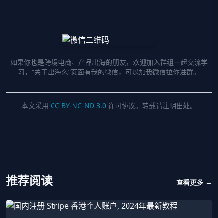
如果你也是跨境电商、产品出海的朋友，欢迎加入群组一起交流学
习，“关于出海么”页面有我的微信，可以加我微信拉你进群。
本文采用
CC BY-NC-ND 3.0
许可协议。转载请注明出处。
推荐阅读
查看更多 →