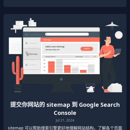
提交你网站的 sitemap 到 Google Search
Console
Jul 21, 2024
sitemap 可以帮助搜索引擎更好地理解网站结构，了解各个页面