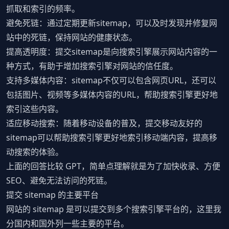
抓取和索引的频率。
避免死链：通过定期更新sitemap，可以及时发现并修复网
站中的死链，保持网站的健康状态。
提高透明度：提交sitemap是向搜索引擎展示网站内容的一
种方式，有助于增加搜索引擎对网站的信任度。
支持多媒体内容：sitemap不仅可以包含网页URL，还可以
包括图片、视频等多媒体内容的URL，帮助搜索引擎更好地
索引这些内容。
适应移动搜索：随着移动设备的普及，提交移动友好的
sitemap可以帮助搜索引擎更好地索引移动端内容，提高移
动搜索的体验。
上面的回答比较 GPT，简单点理解就是为了加快收录、方便
SEO、避免无法访问的死链。
提交 sitemap 的主要平台
网站的 sitemap 是可以提交到多个搜索引擎平台的，这里我
分国内和国外列一些主要的平台。