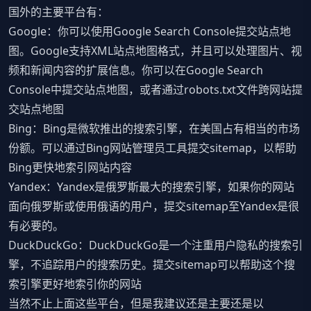
国外的主要平台有：
Google：你可以使用Google Search Console提交站点地
图。Google支持XML站点地图格式，并且可以处理图片、视
频和新闻内容的扩展信息。你可以在Google Search
Console中提交站点地图，或者通过robots.txt文件跨网站提
交站点地图
Bing：Bing是微软推出的搜索引擎，在美国占有相当的市场
份额。可以通过Bing网站管理员工具提交sitemap，以帮助
Bing更快地索引网站内容
Yandex：Yandex是俄罗斯最大的搜索引擎，如果你的网站
面向俄罗斯或使用俄语的用户，提交sitemap至Yandex是很
有必要的。
DuckDuckGo：DuckDuckGo是一个注重用户隐私的搜索引
擎，不追踪用户的搜索历史。提交sitemap可以帮助这个搜
索引擎更好地索引你的网站
当然不止上面这些平台，但是我建议还是主要还是以