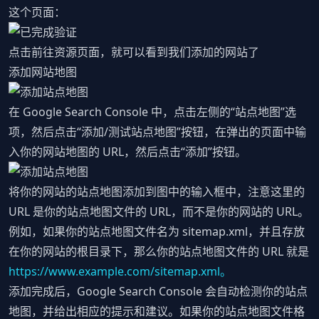
这个页面：
点击前往资源页面，就可以看到我们添加的网站了
添加网站地图
在 Google Search Console 中，点击左侧的“站点地图”选
项，然后点击“添加/测试站点地图”按钮，在弹出的页面中输
入你的网站地图的 URL，然后点击“添加”按钮。
将你的网站的站点地图添加到图中的输入框中，注意这里的
URL 是你的站点地图文件的 URL，而不是你的网站的 URL。
例如，如果你的站点地图文件名为 sitemap.xml，并且存放
在你的网站的根目录下，那么你的站点地图文件的 URL 就是
https://www.example.com/sitemap.xml。
添加完成后，Google Search Console 会自动检测你的站点
地图，并给出相应的提示和建议。如果你的站点地图文件格