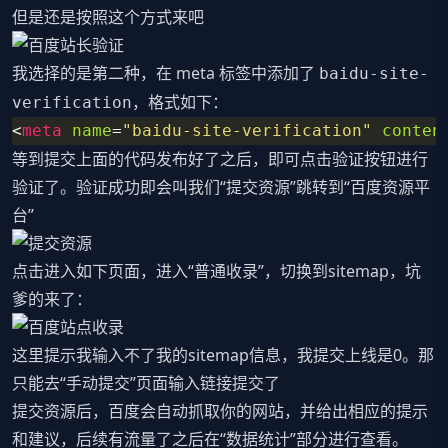
但是还是按照这个方式来吧
我选择的是第二种，在 meta 标签中添加了
baidu-site-
，格式如下：
verification
<
meta
 name
=
"baidu-site-verification"
 conten
等到提交上面的代码发布好了之后，即可点击验证按钮进行
验证了。验证成功即会叫我们“提交资源”跳转到“百度资源平
台”
点击进入如下页面，进入“普通收录”，切换到sitemap，坑
爹的来了：
这里提示我输入不了我的sitemap信息，我提交上线是0。那
只能去“手动提交”页面输入链接提交了
提交资源后，百度会自动抓取你的网站，并给出相应的提示
和建议，后续有流量了之后在“数据统计”部分进行查看。