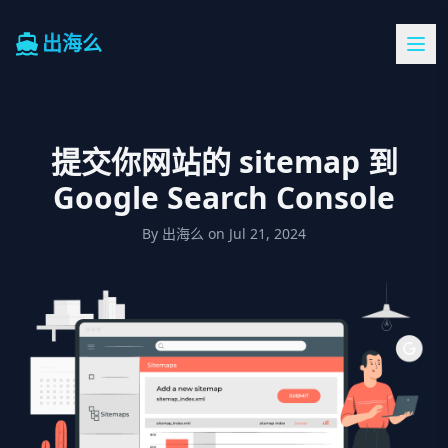
出海么
提交你网站的 sitemap 到
Google Search Console
By
出海么
on
Jul 21, 2024