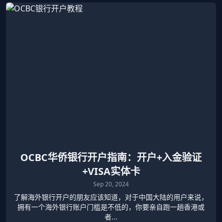
OCBC华侨银行开户指南：开户+入金验证
+VISA实体卡
Sep 20, 2024
了解海外银行开户的朋友应该知道，对于中国大陆的用户来说，
拥有一个海外银行账户门槛是不低的，你要亲自跑一趟香港或
者...