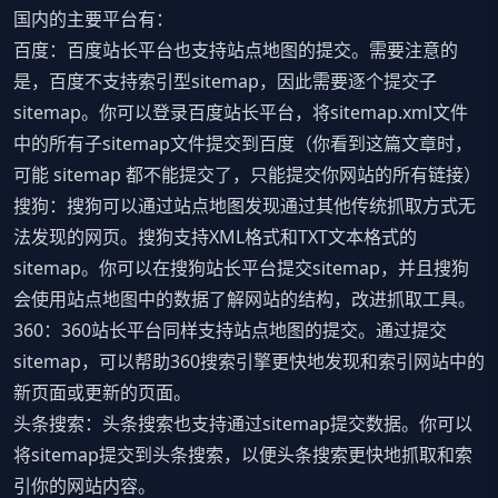
国内的主要平台有：
百度：百度站长平台也支持站点地图的提交。需要注意的
是，百度不支持索引型sitemap，因此需要逐个提交子
sitemap。你可以登录百度站长平台，将sitemap.xml文件
中的所有子sitemap文件提交到百度（你看到这篇文章时，
可能 sitemap 都不能提交了，只能提交你网站的所有链接）
搜狗：搜狗可以通过站点地图发现通过其他传统抓取方式无
法发现的网页。搜狗支持XML格式和TXT文本格式的
sitemap。你可以在搜狗站长平台提交sitemap，并且搜狗
会使用站点地图中的数据了解网站的结构，改进抓取工具。
360：360站长平台同样支持站点地图的提交。通过提交
sitemap，可以帮助360搜索引擎更快地发现和索引网站中的
新页面或更新的页面。
头条搜索：头条搜索也支持通过sitemap提交数据。你可以
将sitemap提交到头条搜索，以便头条搜索更快地抓取和索
引你的网站内容。