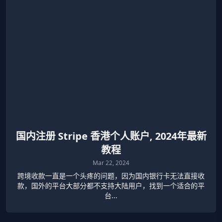
国内注册 Stripe 香港个人账户, 2024年最新
教程
Mar 22, 2024
跨境收款一直是一个头疼的问题，因为国内银行卡无法直接收
款，国外的平台大部分都不支持大陆用户，找到一个适合的平
台...