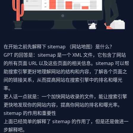
在开始之前先解释下 sitemap （网站地图）是什么？
GPT 的回答是：sitemap 是一个 XML 文件，它包含了网站
的所有页面 URL 以及这些页面的相关信息。sitemap 可以帮
助搜索引擎更好地理解网站的结构和内容，了解各个页面之
间的链接关系，从而提高网站在搜索引擎中的排名和曝光
率。
更人话一点就是：一个加快网站收录的文件，能让搜索引擎
更快地发现你的网站内容，提高你网站的排名和曝光率。
sitemap 的作用和重要性
上面已经简单的解释了 sitemap 的作用了，但是还是做进一
步解释吧。