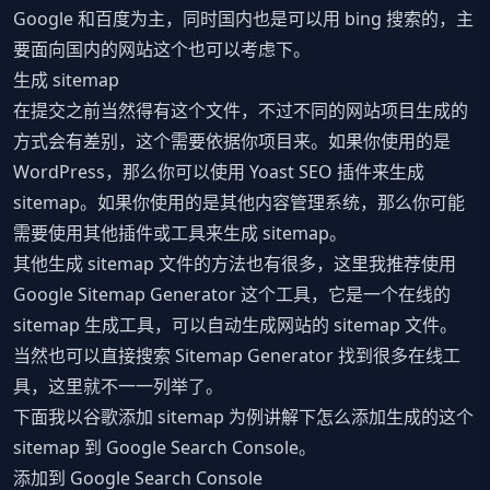
Google 和百度为主，同时国内也是可以用 bing 搜索的，主
要面向国内的网站这个也可以考虑下。
生成 sitemap
在提交之前当然得有这个文件，不过不同的网站项目生成的
方式会有差别，这个需要依据你项目来。如果你使用的是
WordPress，那么你可以使用 Yoast SEO 插件来生成
sitemap。如果你使用的是其他内容管理系统，那么你可能
需要使用其他插件或工具来生成 sitemap。
其他生成 sitemap 文件的方法也有很多，这里我推荐使用
Google Sitemap Generator 这个工具，它是一个在线的
sitemap 生成工具，可以自动生成网站的 sitemap 文件。
当然也可以直接搜索 Sitemap Generator 找到很多在线工
具，这里就不一一列举了。
下面我以谷歌添加 sitemap 为例讲解下怎么添加生成的这个
sitemap 到 Google Search Console。
添加到 Google Search Console