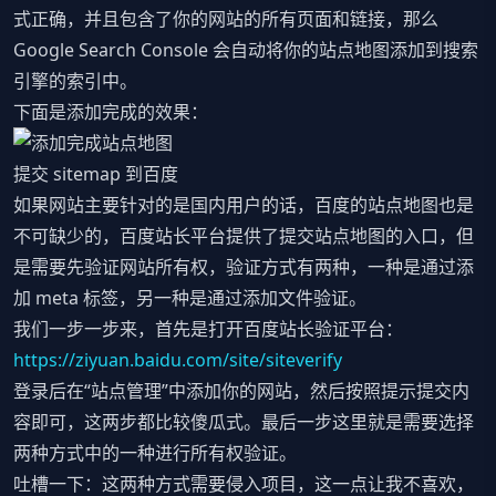
式正确，并且包含了你的网站的所有页面和链接，那么
Google Search Console 会自动将你的站点地图添加到搜索
引擎的索引中。
下面是添加完成的效果：
提交 sitemap 到百度
如果网站主要针对的是国内用户的话，百度的站点地图也是
不可缺少的，百度站长平台提供了提交站点地图的入口，但
是需要先验证网站所有权，验证方式有两种，一种是通过添
加 meta 标签，另一种是通过添加文件验证。
我们一步一步来，首先是打开百度站长验证平台：
https://ziyuan.baidu.com/site/siteverify
登录后在“站点管理”中添加你的网站，然后按照提示提交内
容即可，这两步都比较傻瓜式。最后一步这里就是需要选择
两种方式中的一种进行所有权验证。
吐槽一下：这两种方式需要侵入项目，这一点让我不喜欢，