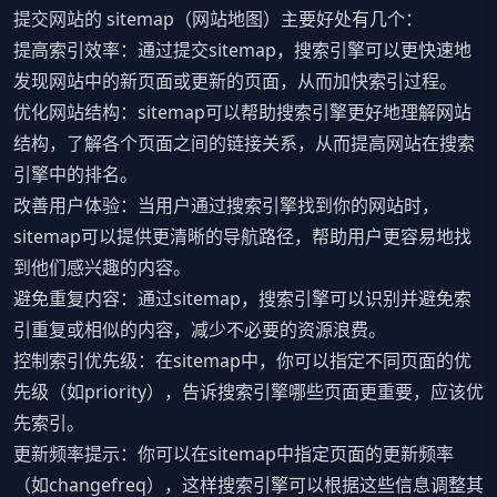
提交网站的 sitemap（网站地图）主要好处有几个：
提高索引效率：通过提交sitemap，搜索引擎可以更快速地
发现网站中的新页面或更新的页面，从而加快索引过程。
优化网站结构：sitemap可以帮助搜索引擎更好地理解网站
结构，了解各个页面之间的链接关系，从而提高网站在搜索
引擎中的排名。
改善用户体验：当用户通过搜索引擎找到你的网站时，
sitemap可以提供更清晰的导航路径，帮助用户更容易地找
到他们感兴趣的内容。
避免重复内容：通过sitemap，搜索引擎可以识别并避免索
引重复或相似的内容，减少不必要的资源浪费。
控制索引优先级：在sitemap中，你可以指定不同页面的优
先级（如priority），告诉搜索引擎哪些页面更重要，应该优
先索引。
更新频率提示：你可以在sitemap中指定页面的更新频率
（如changefreq），这样搜索引擎可以根据这些信息调整其